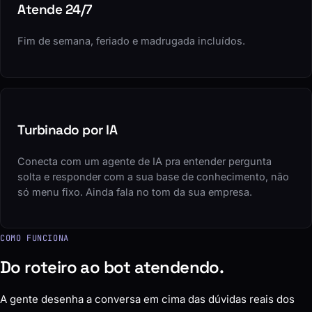
Atende 24/7
Fim de semana, feriado e madrugada incluídos.
Turbinado por IA
Conecta com um agente de IA pra entender pergunta
solta e responder com a sua base de conhecimento, não
só menu fixo. Ainda fala no tom da sua empresa.
COMO FUNCIONA
Do roteiro ao bot atendendo.
A gente desenha a conversa em cima das dúvidas reais dos