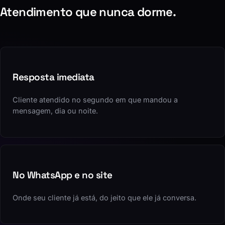
Atendimento que nunca dorme.
Resposta imediata
Cliente atendido no segundo em que mandou a
mensagem, dia ou noite.
No WhatsApp e no site
Onde seu cliente já está, do jeito que ele já conversa.