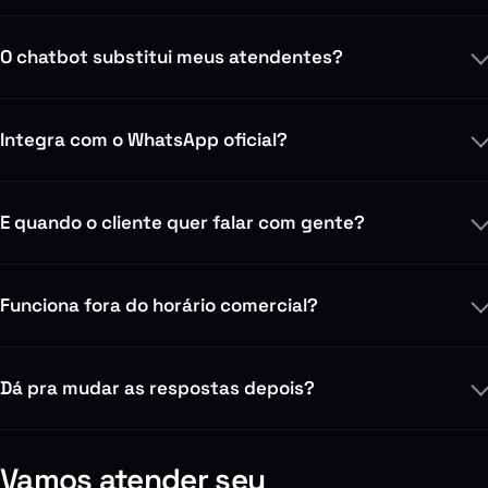
O chatbot substitui meus atendentes?
Integra com o WhatsApp oficial?
E quando o cliente quer falar com gente?
Funciona fora do horário comercial?
Dá pra mudar as respostas depois?
Vamos atender seu