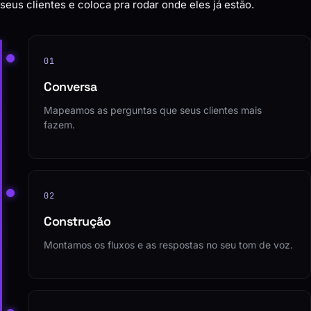
seus clientes e coloca pra rodar onde eles já estão.
01
Conversa
Mapeamos as perguntas que seus clientes mais
fazem.
02
Construção
Montamos os fluxos e as respostas no seu tom de voz.