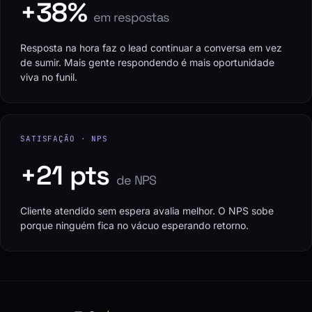
+38%
em respostas
Resposta na hora faz o lead continuar a conversa em vez
de sumir. Mais gente respondendo é mais oportunidade
viva no funil.
SATISFAÇÃO · NPS
+21 pts
de NPS
Cliente atendido sem espera avalia melhor. O NPS sobe
porque ninguém fica no vácuo esperando retorno.