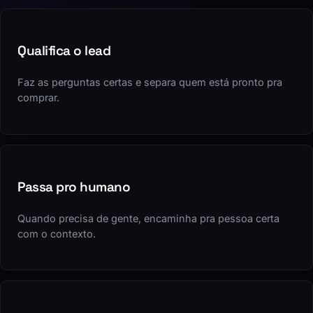
Qualifica o lead
Faz as perguntas certas e separa quem está pronto pra
comprar.
Passa pro humano
Quando precisa de gente, encaminha pra pessoa certa
com o contexto.