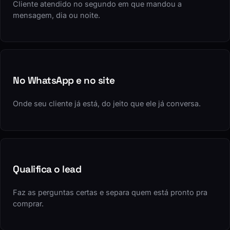
Cliente atendido no segundo em que mandou a
mensagem, dia ou noite.
No WhatsApp e no site
Onde seu cliente já está, do jeito que ele já conversa.
Qualifica o lead
Faz as perguntas certas e separa quem está pronto pra
comprar.