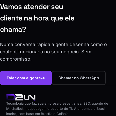
Vamos atender seu
cliente na hora que ele
chama?
Numa conversa rápida a gente desenha como o
chatbot funcionaria no seu negócio. Sem
compromisso.
->
Falar com a gente
Chamar no WhatsApp
Tecnologia que faz sua empresa crescer: sites, SEO, agente de
IA, chatbot, hospedagem e suporte de TI. Atendemos o Brasil
inteiro, com base em Brasília e Goiânia.