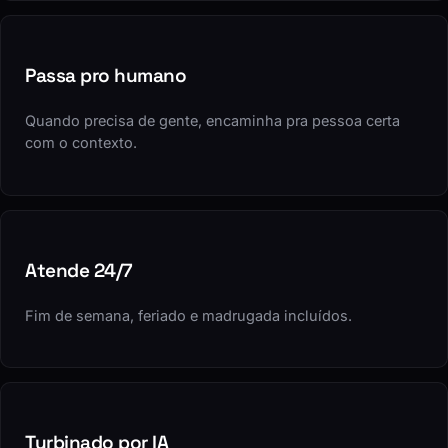
Passa pro humano
Quando precisa de gente, encaminha pra pessoa certa
com o contexto.
Atende 24/7
Fim de semana, feriado e madrugada incluídos.
Turbinado por IA