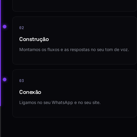
02
Construção
Montamos os fluxos e as respostas no seu tom de voz.
03
Conexão
Ligamos no seu WhatsApp e no seu site.
04