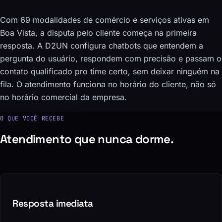
Com 69 modalidades de comércio e serviços ativas em
Boa Vista, a disputa pelo cliente começa na primeira
resposta. A D2UN configura chatbots que entendem a
pergunta do usuário, respondem com precisão e passam o
contato qualificado pro time certo, sem deixar ninguém na
fila. O atendimento funciona no horário do cliente, não só
no horário comercial da empresa.
O QUE VOCÊ RECEBE
Atendimento que nunca dorme.
Resposta imediata