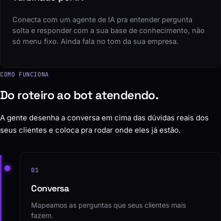
Conecta com um agente de IA pra entender pergunta
solta e responder com a sua base de conhecimento, não
só menu fixo. Ainda fala no tom da sua empresa.
COMO FUNCIONA
Do roteiro ao bot atendendo.
A gente desenha a conversa em cima das dúvidas reais dos
seus clientes e coloca pra rodar onde eles já estão.
01
Conversa
Mapeamos as perguntas que seus clientes mais
fazem.