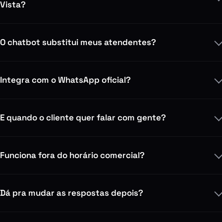
Vista?
O chatbot substitui meus atendentes?
Integra com o WhatsApp oficial?
E quando o cliente quer falar com gente?
Funciona fora do horário comercial?
Dá pra mudar as respostas depois?