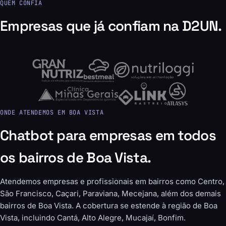
QUEM CONFIA
Empresas que já confiam na D2UN.
ONDE ATENDEMOS EM BOA VISTA
Chatbot para empresas em todos
os bairros de Boa Vista.
Atendemos empresas e profissionais em bairros como Centro,
São Francisco, Caçari, Paraviana, Mecejana, além dos demais
bairros de Boa Vista. A cobertura se estende à região de Boa
Vista, incluindo Cantá, Alto Alegre, Mucajaí, Bonfim.