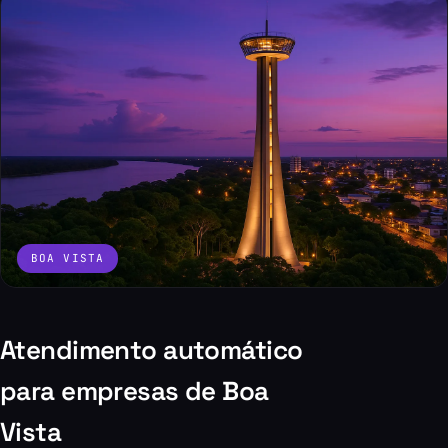
BOA VISTA
Atendimento automático
para empresas de Boa
Vista