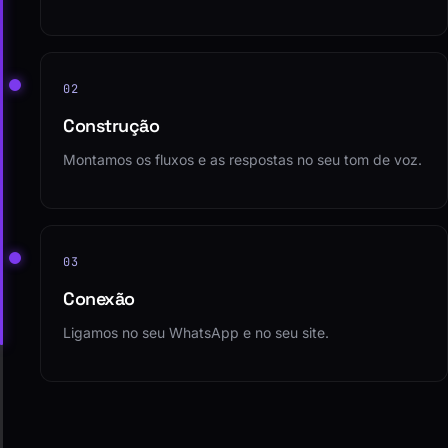
fazem.
02
Construção
Montamos os fluxos e as respostas no seu tom de voz.
03
Conexão
Ligamos no seu WhatsApp e no seu site.