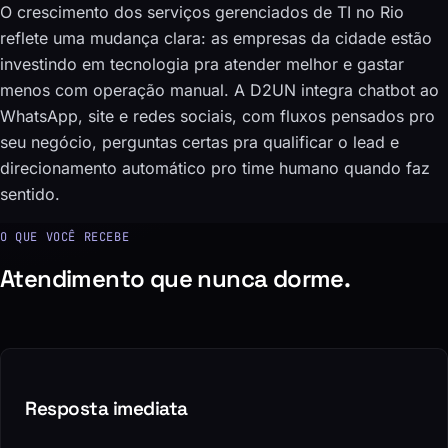
O crescimento dos serviços gerenciados de TI no Rio
reflete uma mudança clara: as empresas da cidade estão
investindo em tecnologia pra atender melhor e gastar
menos com operação manual. A D2UN integra chatbot ao
WhatsApp, site e redes sociais, com fluxos pensados pro
seu negócio, perguntas certas pra qualificar o lead e
direcionamento automático pro time humano quando faz
sentido.
O QUE VOCÊ RECEBE
Atendimento que nunca dorme.
Resposta imediata