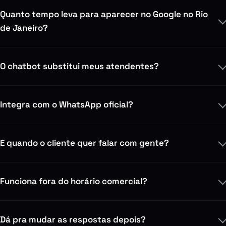
Quanto tempo leva para aparecer no Google no Rio
de Janeiro?
O chatbot substitui meus atendentes?
Integra com o WhatsApp oficial?
E quando o cliente quer falar com gente?
Funciona fora do horário comercial?