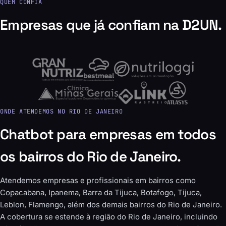
QUEM CONFIA
Empresas que já confiam na D2UN.
ONDE ATENDEMOS NO RIO DE JANEIRO
Chatbot para empresas em todos
os bairros do Rio de Janeiro.
Atendemos empresas e profissionais em bairros como
Copacabana, Ipanema, Barra da Tijuca, Botafogo, Tijuca,
Leblon, Flamengo, além dos demais bairros do Rio de Janeiro.