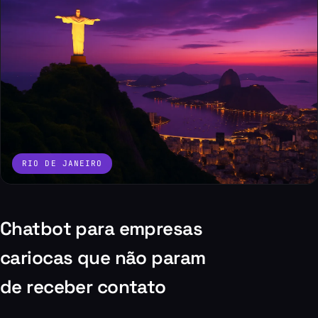
RIO DE JANEIRO
Chatbot para empresas
cariocas que não param
de receber contato