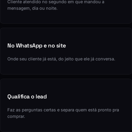
Cliente atendido no segundo em que mandou a
mensagem, dia ou noite.
No WhatsApp e no site
Onde seu cliente já está, do jeito que ele já conversa.
Qualifica o lead
Faz as perguntas certas e separa quem está pronto pra
comprar.