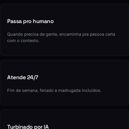
Passa pro humano
Quando precisa de gente, encaminha pra pessoa certa
com o contexto.
Atende 24/7
Fim de semana, feriado e madrugada incluídos.