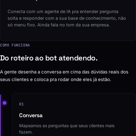
Turbinado por IA
Conecta com um agente de IA pra entender pergunta
solta e responder com a sua base de conhecimento, não
só menu fixo. Ainda fala no tom da sua empresa.
COMO FUNCIONA
Do roteiro ao bot atendendo.
A gente desenha a conversa em cima das dúvidas reais dos
seus clientes e coloca pra rodar onde eles já estão.
01
Conversa
Mapeamos as perguntas que seus clientes mais