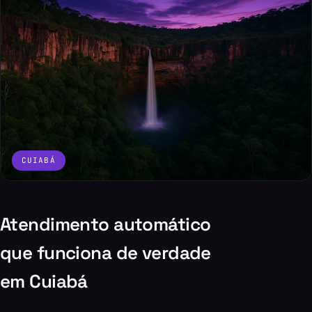
CUIABÁ
Atendimento automático
que funciona de verdade
em Cuiabá