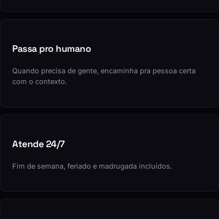
comprar.
Passa pro humano
Quando precisa de gente, encaminha pra pessoa certa
com o contexto.
Atende 24/7
Fim de semana, feriado e madrugada incluídos.