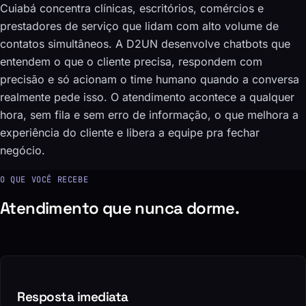
Cuiabá concentra clínicas, escritórios, comércios e
prestadores de serviço que lidam com alto volume de
contatos simultâneos. A D2UN desenvolve chatbots que
entendem o que o cliente precisa, respondem com
precisão e só acionam o time humano quando a conversa
realmente pede isso. O atendimento acontece a qualquer
hora, sem fila e sem erro de informação, o que melhora a
experiência do cliente e libera a equipe pra fechar
negócio.
O QUE VOCÊ RECEBE
Atendimento que nunca dorme.