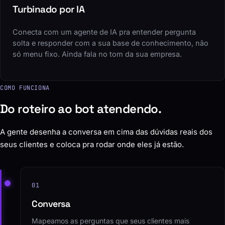
Turbinado por IA
Conecta com um agente de IA pra entender pergunta
solta e responder com a sua base de conhecimento, não
só menu fixo. Ainda fala no tom da sua empresa.
COMO FUNCIONA
Do roteiro ao bot atendendo.
A gente desenha a conversa em cima das dúvidas reais dos
seus clientes e coloca pra rodar onde eles já estão.
01
Conversa