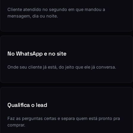
Resposta imediata
Cliente atendido no segundo em que mandou a
mensagem, dia ou noite.
No WhatsApp e no site
Onde seu cliente já está, do jeito que ele já conversa.
Qualifica o lead
Faz as perguntas certas e separa quem está pronto pra