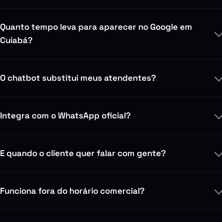
A D2UN atende empresas em Cuiabá?
Quanto tempo leva para aparecer no Google em
Cuiabá?
O chatbot substitui meus atendentes?
Integra com o WhatsApp oficial?
E quando o cliente quer falar com gente?
Funciona fora do horário comercial?