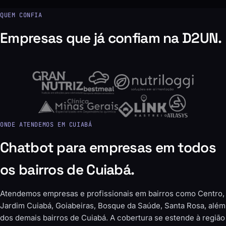
Emanuel Abreu · Integrale
QUEM CONFIA
Empresas que já confiam na D2UN.
ONDE ATENDEMOS EM CUIABÁ
Chatbot para empresas em todos
os bairros de Cuiabá.
Atendemos empresas e profissionais em bairros como Centro,
Jardim Cuiabá, Goiabeiras, Bosque da Saúde, Santa Rosa, além