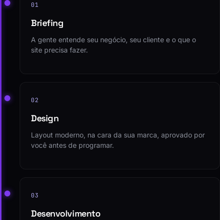
01
Briefing
A gente entende seu negócio, seu cliente e o que o
site precisa fazer.
02
Design
Layout moderno, na cara da sua marca, aprovado por
você antes de programar.
03
Desenvolvimento