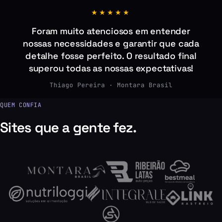
★★★★★
Foram muito atenciosos em entender
nossas necessidades e garantir que cada
detalhe fosse perfeito. O resultado final
superou todas as nossas expectativas!
Thiago Pereira · Montara Brasil
QUEM CONFIA
Sites que a gente fez.