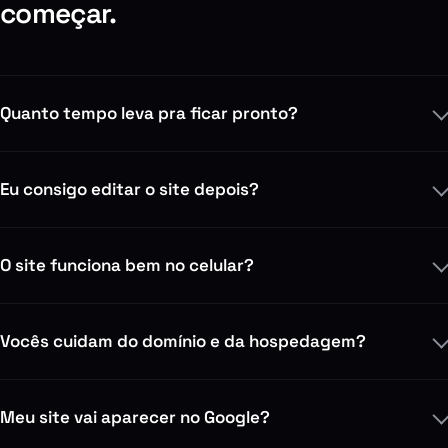
começar.
Quanto tempo leva pra ficar pronto?
Eu consigo editar o site depois?
O site funciona bem no celular?
Vocês cuidam do domínio e da hospedagem?
Meu site vai aparecer no Google?