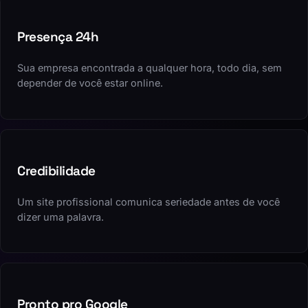
Presença 24h
Sua empresa encontrada a qualquer hora, todo dia, sem
depender de você estar online.
Credibilidade
Um site profissional comunica seriedade antes de você
dizer uma palavra.
Pronto pro Google