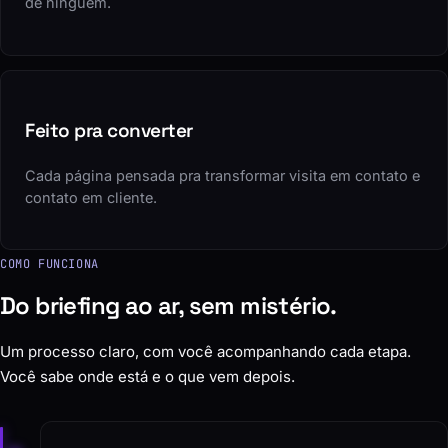
de ninguém.
Feito pra converter
Cada página pensada pra transformar visita em contato e
contato em cliente.
COMO FUNCIONA
Do briefing ao ar, sem mistério.
Um processo claro, com você acompanhando cada etapa.
Você sabe onde está e o que vem depois.