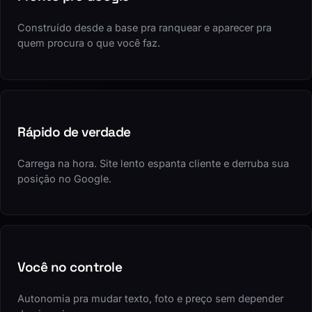
Construído desde a base pra ranquear e aparecer pra
quem procura o que você faz.
Rápido de verdade
Carrega na hora. Site lento espanta cliente e derruba sua
posição no Google.
Você no controle
Autonomia pra mudar texto, foto e preço sem depender