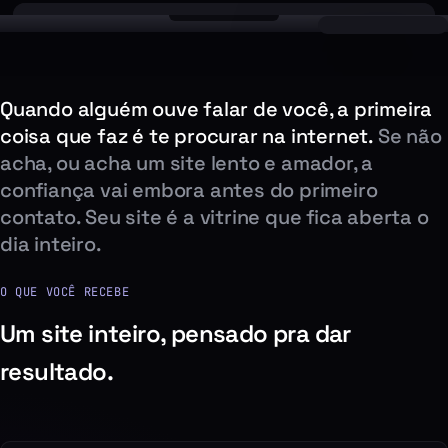
Quando alguém ouve falar de você, a primeira
coisa que faz é te procurar na internet.
Se não
acha, ou acha um site lento e amador, a
confiança vai embora antes do primeiro
contato. Seu site é a vitrine que fica aberta o
dia inteiro.
O QUE VOCÊ RECEBE
Um site inteiro, pensado pra dar
resultado.