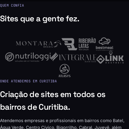
QUEM CONFIA
Sites que a gente fez.
ONDE ATENDEMOS EM CURITIBA
Criação de sites em todos os
bairros de Curitiba.
Atendemos empresas e profissionais em bairros como Batel,
Água Verde, Centro Cívico, Bigorrilho, Cabral, Juvevê, além