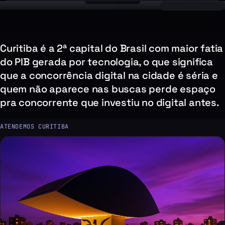
Curitiba é a 2ª capital do Brasil com maior fatia
do PIB gerada por tecnologia, o que significa
que a concorrência digital na cidade é séria e
quem não aparece nas buscas perde espaço
pra concorrente que investiu no digital antes.
ATENDEMOS CURITIBA