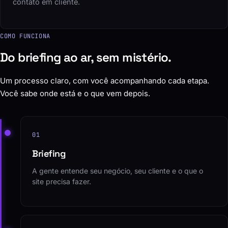
contato em cliente.
COMO FUNCIONA
Do briefing ao ar, sem mistério.
Um processo claro, com você acompanhando cada etapa.
Você sabe onde está e o que vem depois.
01
Briefing
A gente entende seu negócio, seu cliente e o que o
site precisa fazer.