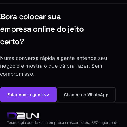
Bora colocar sua
empresa online do jeito
certo?
Numa conversa rápida a gente entende seu
negócio e mostra o que dá pra fazer. Sem
compromisso.
->
Falar com a gente
Chamar no WhatsApp
Tecnologia que faz sua empresa crescer: sites, SEO, agente de