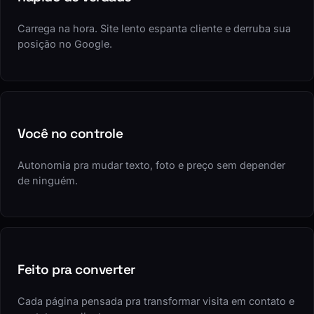
Carrega na hora. Site lento espanta cliente e derruba sua
posição no Google.
Você no controle
Autonomia pra mudar texto, foto e preço sem depender
de ninguém.
Feito pra converter
Cada página pensada pra transformar visita em contato e