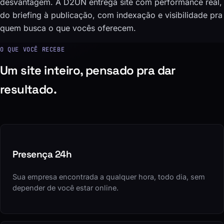
desvantagem. A D2UN entrega site com performance real,
do briefing à publicação, com indexação e visibilidade pra
quem busca o que vocês oferecem.
O QUE VOCÊ RECEBE
Um site inteiro, pensado pra dar
resultado.
Presença 24h
Sua empresa encontrada a qualquer hora, todo dia, sem
depender de você estar online.