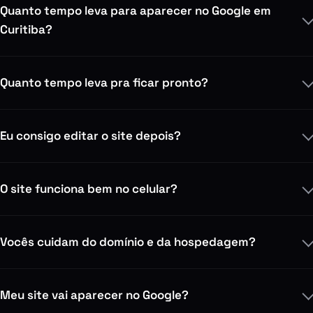
Quanto tempo leva para aparecer no Google em
Curitiba?
Quanto tempo leva pra ficar pronto?
Eu consigo editar o site depois?
O site funciona bem no celular?
Vocês cuidam do domínio e da hospedagem?
Meu site vai aparecer no Google?