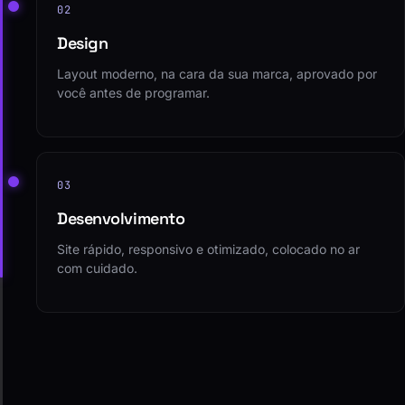
02
Design
Layout moderno, na cara da sua marca, aprovado por
você antes de programar.
03
Desenvolvimento
Site rápido, responsivo e otimizado, colocado no ar
com cuidado.
04
Evolução