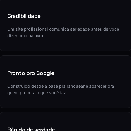
Credibilidade
Um site profissional comunica seriedade antes de você
dizer uma palavra.
Pronto pro Google
Construído desde a base pra ranquear e aparecer pra
quem procura o que você faz.
Rápido de verdade