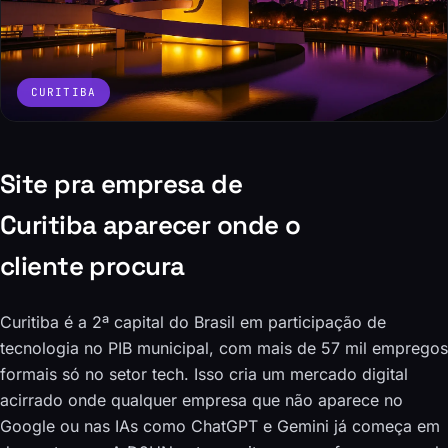
CURITIBA
Site pra empresa de
Curitiba aparecer onde o
cliente procura
Curitiba é a 2ª capital do Brasil em participação de
tecnologia no PIB municipal, com mais de 57 mil empregos
formais só no setor tech. Isso cria um mercado digital
acirrado onde qualquer empresa que não aparece no
Google ou nas IAs como ChatGPT e Gemini já começa em