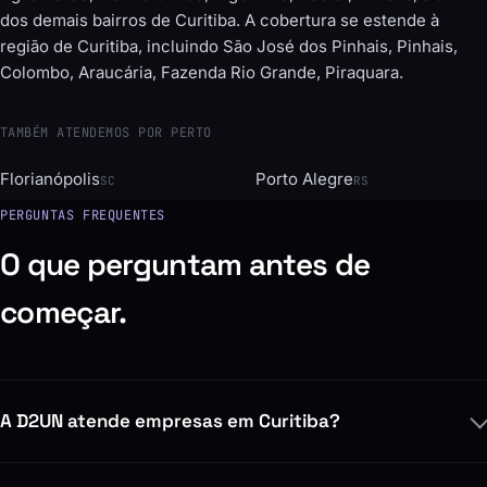
dos demais bairros de Curitiba. A cobertura se estende à
região de Curitiba, incluindo São José dos Pinhais, Pinhais,
Colombo, Araucária, Fazenda Rio Grande, Piraquara.
TAMBÉM ATENDEMOS POR PERTO
Florianópolis
Porto Alegre
SC
RS
PERGUNTAS FREQUENTES
O que perguntam antes de
começar.
A D2UN atende empresas em Curitiba?