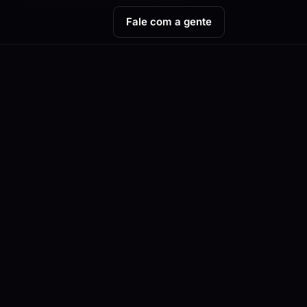
Fale com a gente