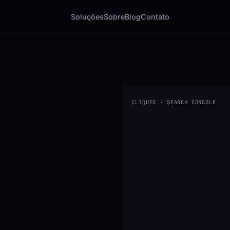
Soluções
Sobre
Blog
Contato
CLIQUES · SEARCH CONSOLE