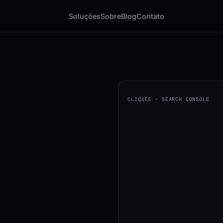
Soluções
Sobre
Blog
Contato
CLIQUES · SEARCH CONSOLE