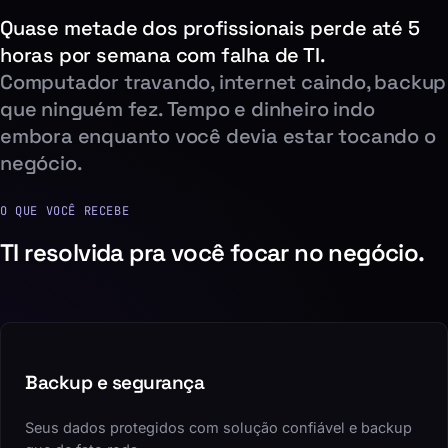
Quase metade dos profissionais perde até 5
horas por semana com falha de TI.
Computador travando, internet caindo, backup
que ninguém fez. Tempo e dinheiro indo
embora enquanto você devia estar tocando o
negócio.
O QUE VOCÊ RECEBE
TI resolvida pra você focar no negócio.
Backup e segurança
Seus dados protegidos com solução confiável e backup