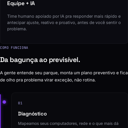
Equipe + IA
Time humano apoiado por IA pra responder mais rápido e
antecipar ajuste, reativo e proativo, antes de você sentir o
problema.
COMO FUNCIONA
Da bagunça ao previsível.
A gente entende seu parque, monta um plano preventivo e fica
de olho pra problema virar exceção, não rotina.
01
Diagnóstico
Mapeamos seus computadores, rede e o que mais dá