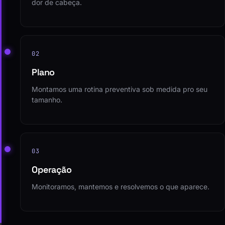
dor de cabeça.
02
Plano
Montamos uma rotina preventiva sob medida pro seu
tamanho.
03
Operação
Monitoramos, mantemos e resolvemos o que aparece.