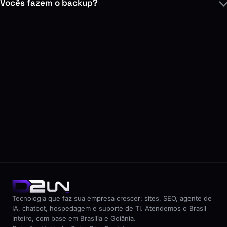
Vocês fazem o backup?
->
Tecnologia que faz sua empresa crescer: sites, SEO, agente de
IA, chatbot, hospedagem e suporte de TI. Atendemos o Brasil
inteiro, com base em Brasília e Goiânia.