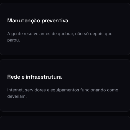
Manutenção preventiva
A gente resolve antes de quebrar, não só depois que
parou.
Rede e infraestrutura
Internet, servidores e equipamentos funcionando como
deveriam.