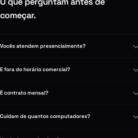
O que perguntam antes de
começar.
Vocês atendem presencialmente?
E fora do horário comercial?
É contrato mensal?
Cuidam de quantos computadores?