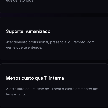
que de fato roda.
Suporte humanizado
Atendimento profissional, presencial ou remoto, com
gente que te entende.
Menos custo que TI interna
A estrutura de um time de TI sem o custo de manter um
time inteiro.