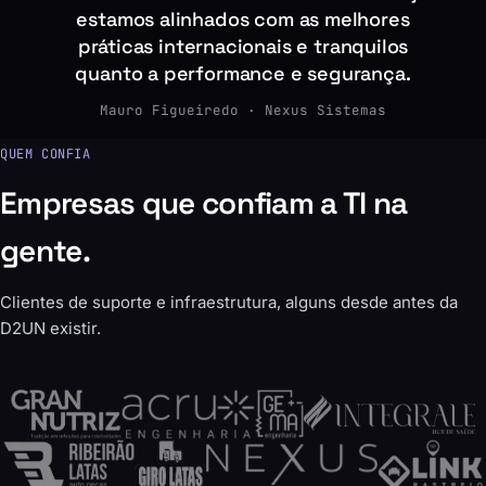
estamos alinhados com as melhores
práticas internacionais e tranquilos
quanto a performance e segurança.
Mauro Figueiredo · Nexus Sistemas
QUEM CONFIA
Empresas que confiam a TI na
gente.
Clientes de suporte e infraestrutura, alguns desde antes da
D2UN existir.