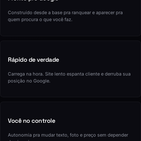
Construído desde a base pra ranquear e aparecer pra
quem procura o que você faz.
Rápido de verdade
Carrega na hora. Site lento espanta cliente e derruba sua
posição no Google.
Você no controle
Autonomia pra mudar texto, foto e preço sem depender