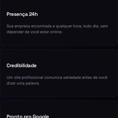
Presença 24h
Sua empresa encontrada a qualquer hora, todo dia, sem
depender de você estar online.
Credibilidade
Um site profissional comunica seriedade antes de você
dizer uma palavra.
Pronto pro Google