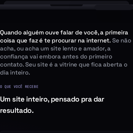
Quando alguém ouve falar de você, a primeira
coisa que faz é te procurar na internet.
Se não
acha, ou acha um site lento e amador, a
confiança vai embora antes do primeiro
contato. Seu site é a vitrine que fica aberta o
dia inteiro.
O QUE VOCÊ RECEBE
Um site inteiro, pensado pra dar
resultado.