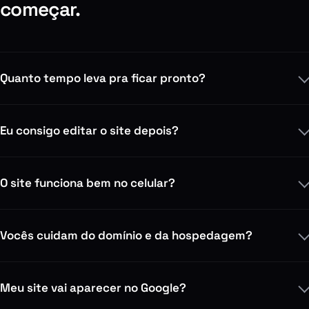
começar.
Quanto tempo leva pra ficar pronto?
Eu consigo editar o site depois?
O site funciona bem no celular?
Vocês cuidam do domínio e da hospedagem?
Meu site vai aparecer no Google?