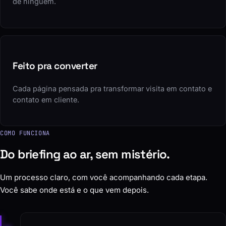
de ninguém.
Feito pra converter
Cada página pensada pra transformar visita em contato e
contato em cliente.
COMO FUNCIONA
Do briefing ao ar, sem mistério.
Um processo claro, com você acompanhando cada etapa.
Você sabe onde está e o que vem depois.