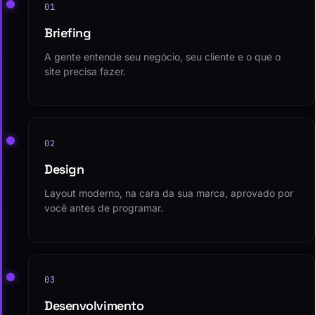
01
Briefing
A gente entende seu negócio, seu cliente e o que o
site precisa fazer.
02
Design
Layout moderno, na cara da sua marca, aprovado por
você antes de programar.
03
Desenvolvimento