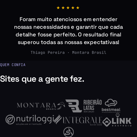
★★★★★
Foram muito atenciosos em entender
nossas necessidades e garantir que cada
detalhe fosse perfeito. O resultado final
superou todas as nossas expectativas!
Thiago Pereira · Montara Brasil
QUEM CONFIA
Sites que a gente fez.