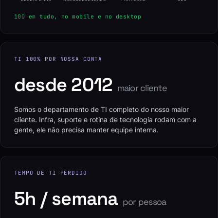
100 em tudo, no mobile e no desktop
TI 100% POR NOSSA CONTA
desde 2012
maior cliente
Somos o departamento de TI completo do nosso maior
cliente. Infra, suporte e rotina de tecnologia rodam com a
gente, ele não precisa manter equipe interna.
TEMPO DE TI PERDIDO
5h / semana
por pessoa