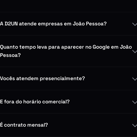
A D2UN atende empresas em João Pessoa?
Quanto tempo leva para aparecer no Google em João
Pessoa?
Vocês atendem presencialmente?
E fora do horário comercial?
É contrato mensal?