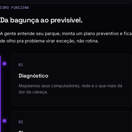
COMO FUNCIONA
Da bagunça ao previsível.
A gente entende seu parque, monta um plano preventivo e fica
de olho pra problema virar exceção, não rotina.
01
Diagnóstico
Mapeamos seus computadores, rede e o que mais dá
dor de cabeça.
02