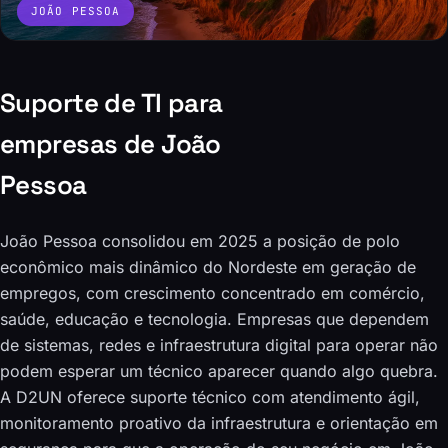
JOÃO PESSOA
Suporte de TI para
empresas de João
Pessoa
João Pessoa consolidou em 2025 a posição de polo
econômico mais dinâmico do Nordeste em geração de
empregos, com crescimento concentrado em comércio,
saúde, educação e tecnologia. Empresas que dependem
de sistemas, redes e infraestrutura digital para operar não
podem esperar um técnico aparecer quando algo quebra.
A D2UN oferece suporte técnico com atendimento ágil,
monitoramento proativo da infraestrutura e orientação em