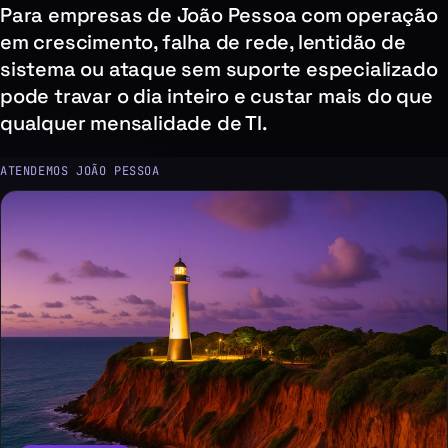
Para empresas de João Pessoa com operação
em crescimento, falha de rede, lentidão de
sistema ou ataque sem suporte especializado
pode travar o dia inteiro e custar mais do que
qualquer mensalidade de TI.
ATENDEMOS JOÃO PESSOA