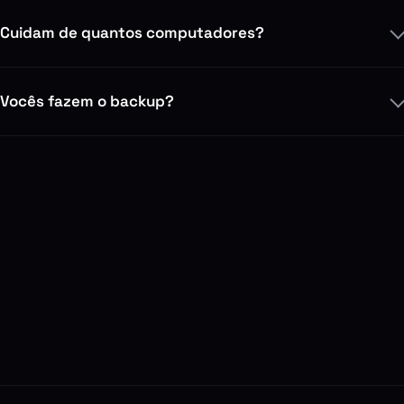
Cuidam de quantos computadores?
Vocês fazem o backup?
->