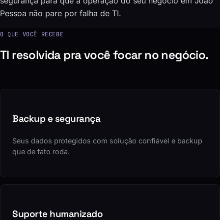
segurança para que a operação do seu negócio em João
Pessoa não pare por falha de TI.
O QUE VOCÊ RECEBE
TI resolvida pra você focar no negócio.
Backup e segurança
Seus dados protegidos com solução confiável e backup
que de fato roda.
Suporte humanizado