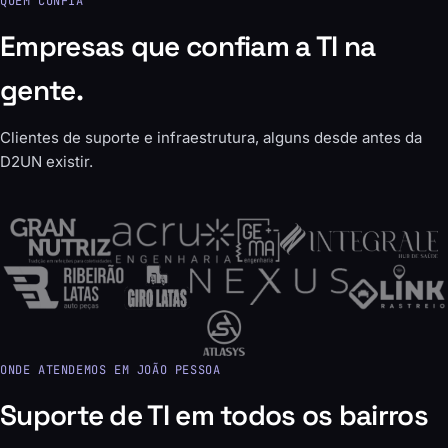
QUEM CONFIA
Empresas que confiam a TI na
gente.
Clientes de suporte e infraestrutura, alguns desde antes da
D2UN existir.
ONDE ATENDEMOS EM JOÃO PESSOA
Suporte de TI em todos os bairros