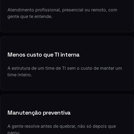
Atendimento profissional, presencial ou remoto, com
gente que te entende.
Menos custo que TI interna
A estrutura de um time de TI sem o custo de manter um
time inteiro.
Manutenção preventiva
A gente resolve antes de quebrar, não só depois que
parou.