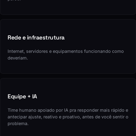
Rede e infraestrutura
Internet, servidores e equipamentos funcionando como
deveriam.
Equipe + IA
Time humano apoiado por IA pra responder mais rápido e
antecipar ajuste, reativo e proativo, antes de você sentir o
problema.