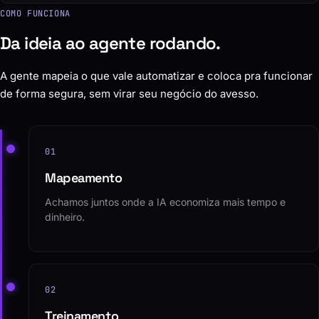
COMO FUNCIONA
Da ideia ao agente rodando.
A gente mapeia o que vale automatizar e coloca pra funcionar
de forma segura, sem virar seu negócio do avesso.
01
Mapeamento
Achamos juntos onde a IA economiza mais tempo e
dinheiro.
02
Treinamento