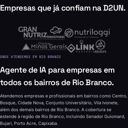
Empresas que já confiam na D2UN.
ONDE ATENDEMOS EM RIO BRANCO
Agente de IA para empresas em
todos os bairros de Rio Branco.
Atendemos empresas e profissionais em bairros como Centro,
Bosque, Cidade Nova, Conjunto Universitário, Vila Ivonete,
além dos demais bairros de Rio Branco. A cobertura se
estende à região de Rio Branco, incluindo Senador Guiomard,
Bujari, Porto Acre, Capixaba.