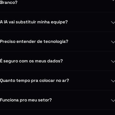
Branco?
A IA vai substituir minha equipe?
Preciso entender de tecnologia?
É seguro com os meus dados?
Quanto tempo pra colocar no ar?
Funciona pro meu setor?