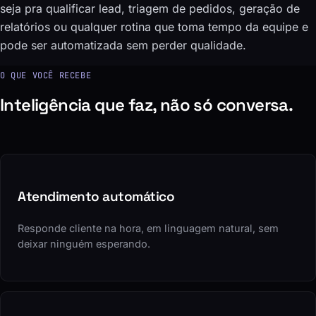
seja pra qualificar lead, triagem de pedidos, geração de
relatórios ou qualquer rotina que toma tempo da equipe e
pode ser automatizada sem perder qualidade.
O QUE VOCÊ RECEBE
Inteligência que faz, não só conversa.
Atendimento automático
Responde cliente na hora, em linguagem natural, sem
deixar ninguém esperando.