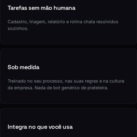
Tarefas sem mão humana
Cadastro, triagem, relatório e rotina chata resolvidos
sozinhos.
Sob medida
Treinado no seu processo, nas suas regras e na cultura
da empresa. Nada de bot genérico de prateleira.
Integra no que você usa