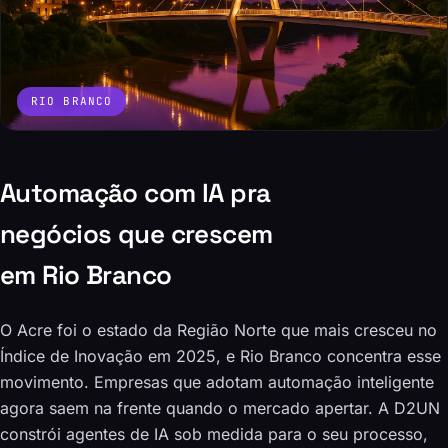
RIO BRANCO
Automação com IA pra
negócios que crescem
em Rio Branco
O Acre foi o estado da Região Norte que mais cresceu no
Índice de Inovação em 2025, e Rio Branco concentra esse
movimento. Empresas que adotam automação inteligente
agora saem na frente quando o mercado apertar. A D2UN
constrói agentes de IA sob medida para o seu processo,