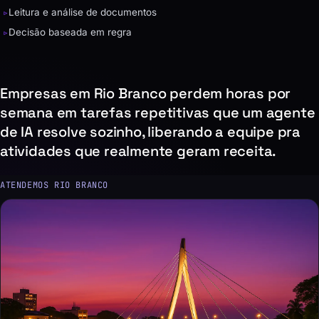
▹
Leitura e análise de documentos
▹
Decisão baseada em regra
Empresas em Rio Branco perdem horas por
semana em tarefas repetitivas que um agente
de IA resolve sozinho, liberando a equipe pra
atividades que realmente geram receita.
ATENDEMOS RIO BRANCO