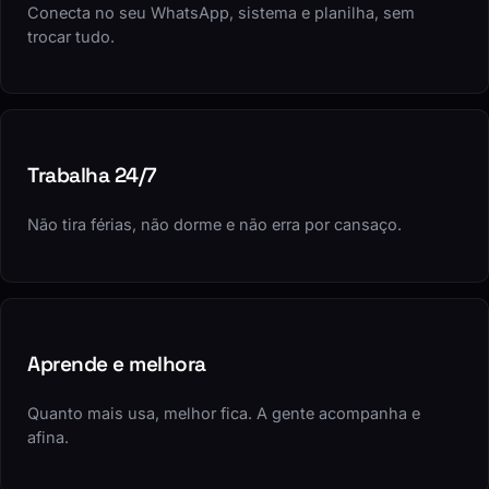
Conecta no seu WhatsApp, sistema e planilha, sem
trocar tudo.
Trabalha 24/7
Não tira férias, não dorme e não erra por cansaço.
Aprende e melhora
Quanto mais usa, melhor fica. A gente acompanha e
afina.