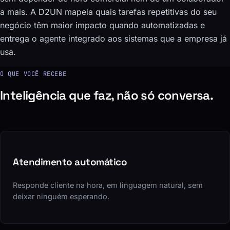
a mais. A D2UN mapeia quais tarefas repetitivas do seu
negócio têm maior impacto quando automatizadas e
entrega o agente integrado aos sistemas que a empresa já
usa.
O QUE VOCÊ RECEBE
Inteligência que faz, não só conversa.
Atendimento automático
Responde cliente na hora, em linguagem natural, sem
deixar ninguém esperando.