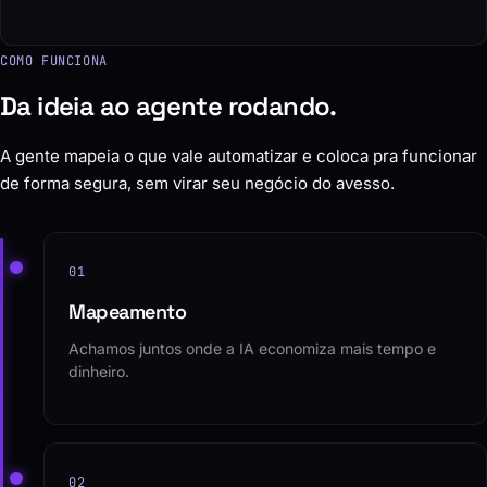
COMO FUNCIONA
Da ideia ao agente rodando.
A gente mapeia o que vale automatizar e coloca pra funcionar
de forma segura, sem virar seu negócio do avesso.
01
Mapeamento
Achamos juntos onde a IA economiza mais tempo e
dinheiro.
02