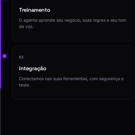
Treinamento
O agente aprende seu negócio, suas regras e seu tom
de voz.
03
Integração
Conectamos nas suas ferramentas, com segurança e
teste.
04
Operação