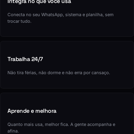
Integra no que você usa
Conecta no seu WhatsApp, sistema e planilha, sem
trocar tudo.
Trabalha 24/7
Não tira férias, não dorme e não erra por cansaço.
Aprende e melhora
Quanto mais usa, melhor fica. A gente acompanha e
afina.