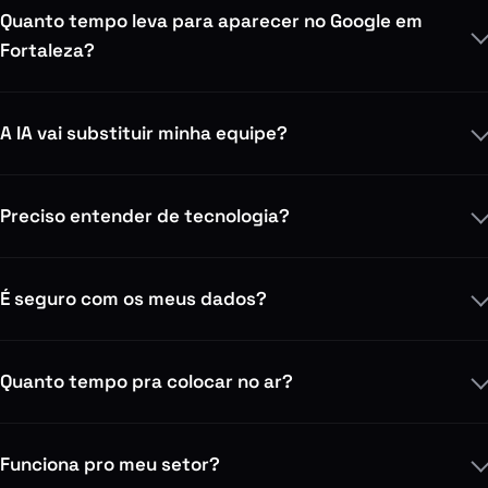
Quanto tempo leva para aparecer no Google em
Fortaleza?
A IA vai substituir minha equipe?
Preciso entender de tecnologia?
É seguro com os meus dados?
Quanto tempo pra colocar no ar?
Funciona pro meu setor?