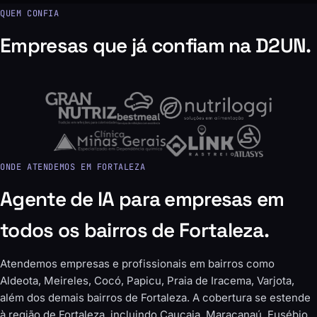
QUEM CONFIA
Empresas que já confiam na D2UN.
ONDE ATENDEMOS EM FORTALEZA
Agente de IA para empresas em
todos os bairros de Fortaleza.
Atendemos empresas e profissionais em bairros como
Aldeota, Meireles, Cocó, Papicu, Praia de Iracema, Varjota,
além dos demais bairros de Fortaleza. A cobertura se estende
à região de Fortaleza, incluindo Caucaia, Maracanaú, Eusébio,