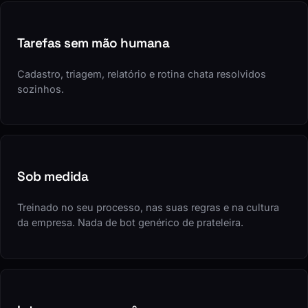
Tarefas sem mão humana
Cadastro, triagem, relatório e rotina chata resolvidos
sozinhos.
Sob medida
Treinado no seu processo, nas suas regras e na cultura
da empresa. Nada de bot genérico de prateleira.