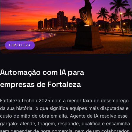
FORTALEZA
Automação com IA para
empresas de Fortaleza
Fortaleza fechou 2025 com a menor taxa de desemprego
da sua história, o que significa equipes mais disputadas e
custo de mão de obra em alta. Agente de IA resolve esse
gargalo: atende, triagem, responde, qualifica e encaminha
sem depender de hora comercial nem de um colaborador