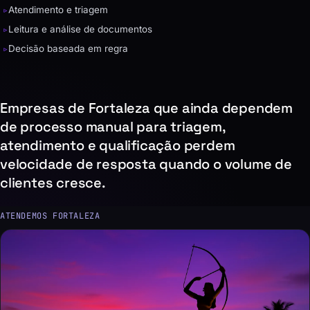
▹
Atendimento e triagem
▹
Leitura e análise de documentos
▹
Decisão baseada em regra
Empresas de Fortaleza que ainda dependem
de processo manual para triagem,
atendimento e qualificação perdem
velocidade de resposta quando o volume de
clientes cresce.
ATENDEMOS FORTALEZA