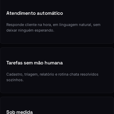
Atendimento automático
Responde cliente na hora, em linguagem natural, sem
deixar ninguém esperando.
Tarefas sem mão humana
Cadastro, triagem, relatório e rotina chata resolvidos
sozinhos.
Sob medida