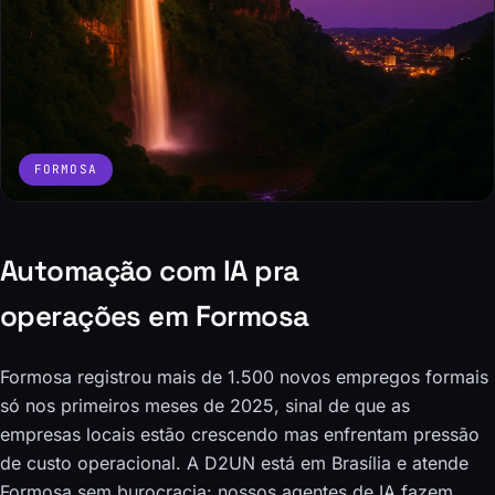
FORMOSA
Automação com IA pra
operações em Formosa
Formosa registrou mais de 1.500 novos empregos formais
só nos primeiros meses de 2025, sinal de que as
empresas locais estão crescendo mas enfrentam pressão
de custo operacional. A D2UN está em Brasília e atende
Formosa sem burocracia: nossos agentes de IA fazem