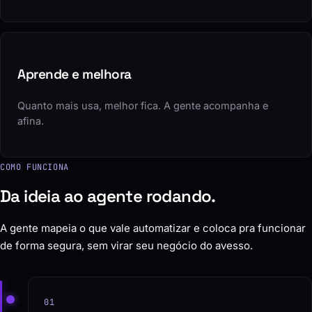
Aprende e melhora
Quanto mais usa, melhor fica. A gente acompanha e
afina.
COMO FUNCIONA
Da ideia ao agente rodando.
A gente mapeia o que vale automatizar e coloca pra funcionar
de forma segura, sem virar seu negócio do avesso.
01