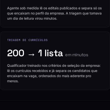
Agente sob medida lê os editais publicados e separa só os
que encaixam no perfil da empresa. A triagem que tomava
um dia de leitura virou minutos.
TRIAGEM DE CURRÍCULOS
200 → 1 lista
em minutos
Qualificador treinado nos critérios de seleção da empresa:
lê os currículos recebidos e já separa os candidatos que
encaixam na vaga, ordenados do mais aderente pro
menos.