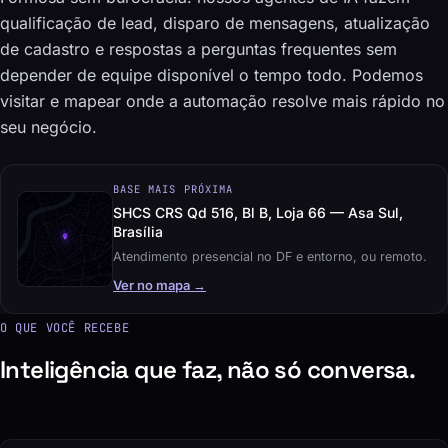
qualificação de lead, disparo de mensagens, atualização
de cadastro e respostas a perguntas frequentes sem
depender de equipe disponível o tempo todo. Podemos
visitar e mapear onde a automação resolve mais rápido no
seu negócio.
BASE MAIS PRÓXIMA
SHCS CRS Qd 516, Bl B, Loja 66 — Asa Sul,
Brasília
Atendimento presencial no DF e entorno, ou remoto.
Ver no mapa →
O QUE VOCÊ RECEBE
Inteligência que faz, não só conversa.