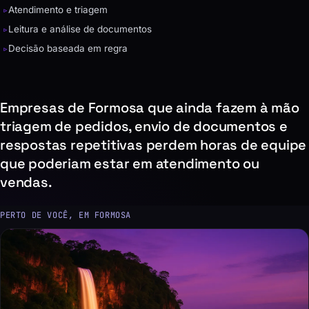
▹
Atendimento e triagem
▹
Leitura e análise de documentos
▹
Decisão baseada em regra
Empresas de Formosa que ainda fazem à mão
triagem de pedidos, envio de documentos e
respostas repetitivas perdem horas de equipe
que poderiam estar em atendimento ou
vendas.
PERTO DE VOCÊ, EM FORMOSA