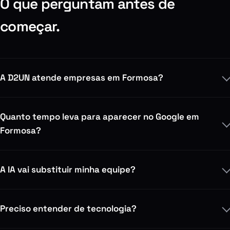
O que perguntam antes de
começar.
A D2UN atende empresas em Formosa?
Quanto tempo leva para aparecer no Google em
Formosa?
A IA vai substituir minha equipe?
Preciso entender de tecnologia?