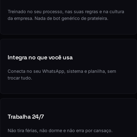
Treinado no seu processo, nas suas regras e na cultura
da empresa. Nada de bot genérico de prateleira.
Integra no que você usa
Conecta no seu WhatsApp, sistema e planilha, sem
trocar tudo.
Trabalha 24/7
Não tira férias, não dorme e não erra por cansaço.