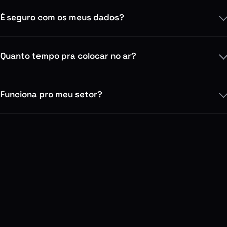
É seguro com os meus dados?
Quanto tempo pra colocar no ar?
Funciona pro meu setor?